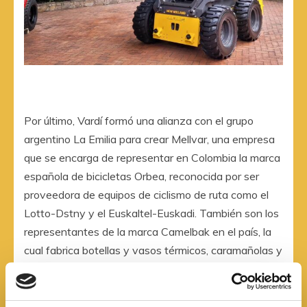
Por último, Vardí formó una alianza con el grupo
argentino La Emilia para crear Mellvar, una empresa
que se encarga de representar en Colombia la marca
española de bicicletas Orbea, reconocida por ser
proveedora de equipos de ciclismo de ruta como el
Lotto-Dstny y el Euskaltel-Euskadi. También son los
representantes de la marca Camelbak en el país, la
cual fabrica botellas y vasos térmicos, caramañolas y
mochilas.