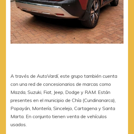
A través de AutoVardí, este grupo también cuenta
con una red de concesionarios de marcas como
Mazda, Suzuki, Fiat, Jeep, Dodge y RAM. Están
presentes en el municipio de Chía (Cundinanarca),
Popayán, Montería, Sincelejo, Cartagena y Santa
Marta. En conjunto tienen venta de vehículos
usados.