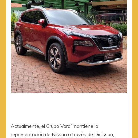
Actualmente, el Grupo Vardí mantiene la
representación de Nissan a través de Dinissan,