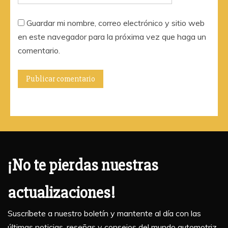
Guardar mi nombre, correo electrónico y sitio web
en este navegador para la próxima vez que haga un
comentario.
¡No te pierdas nuestras
actualizaciones!
Suscríbete a nuestro boletín y mantente al día con las
últimas noticias, reseñas y consejos del mundo automotriz.