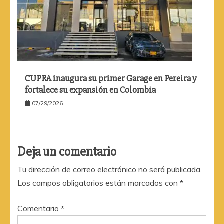
CUPRA inaugura su primer Garage en Pereira y
fortalece su expansión en Colombia
07/29/2026
Deja un comentario
Tu dirección de correo electrónico no será publicada.
Los campos obligatorios están marcados con
*
Comentario
*