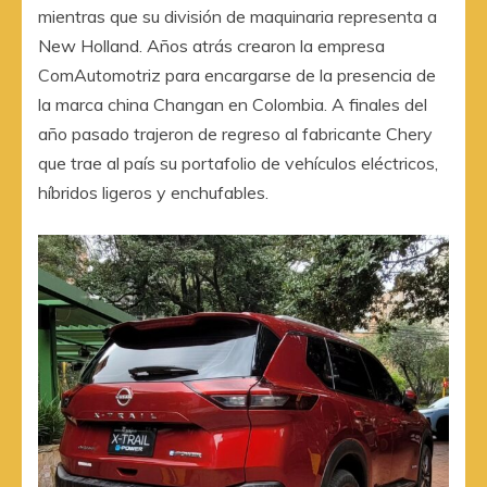
mientras que su división de maquinaria representa a
New Holland. Años atrás crearon la empresa
ComAutomotriz para encargarse de la presencia de
la marca china Changan en Colombia. A finales del
año pasado trajeron de regreso al fabricante Chery
que trae al país su portafolio de vehículos eléctricos,
híbridos ligeros y enchufables.