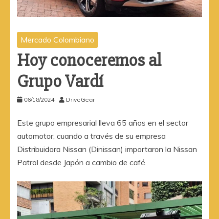
Mercado Colombiano
Hoy conoceremos al
Grupo Vardí
06/18/2024
DriveGear
Este grupo empresarial lleva 65 años en el sector
automotor, cuando a través de su empresa
Distribuidora Nissan (Dinissan) importaron la Nissan
Patrol desde Japón a cambio de café.