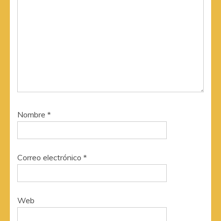
Nombre
*
Correo electrónico
*
Web