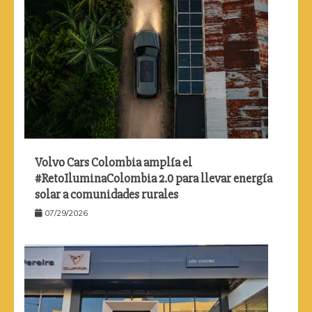
Volvo Cars Colombia amplía el
#RetoIluminaColombia 2.0 para llevar energía
solar a comunidades rurales
07/29/2026