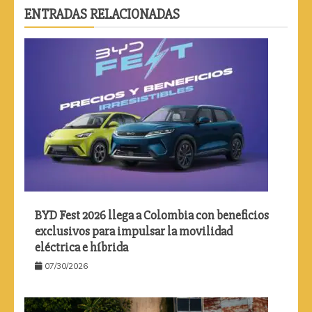
ENTRADAS RELACIONADAS
BYD Fest 2026 llega a Colombia con beneficios
exclusivos para impulsar la movilidad
eléctrica e híbrida
07/30/2026