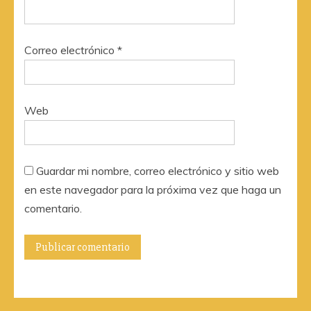
Correo electrónico
*
Web
Guardar mi nombre, correo electrónico y sitio web
en este navegador para la próxima vez que haga un
comentario.