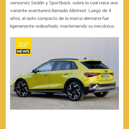
versiones Sedán y Sportback, sobre la cual nace una
variante aventurera llamada Allstreet. Luego de 4
años, el auto compacto de la marca alemana fue
ligeramente rediseñado, manteniendo su mecánica.