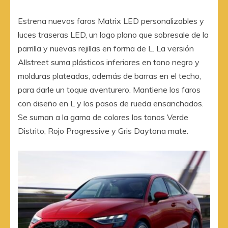
Estrena nuevos faros Matrix LED personalizables y
luces traseras LED, un logo plano que sobresale de la
parrilla y nuevas rejillas en forma de L. La versión
Allstreet suma plásticos inferiores en tono negro y
molduras plateadas, además de barras en el techo,
para darle un toque aventurero. Mantiene los faros
con diseño en L y los pasos de rueda ensanchados.
Se suman a la gama de colores los tonos Verde
Distrito, Rojo Progressive y Gris Daytona mate.