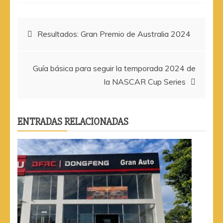
Navegación
Resultados: Gran Premio de Australia 2024
de
Guía básica para seguir la temporada 2024 de
entradas
la NASCAR Cup Series
ENTRADAS RELACIONADAS