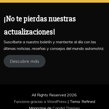
¡No te pierdas nuestras
actualizaciones!
Suscríbete a nuestro boletín y mantente al día con las
últimas noticias, reseñas y consejos del mundo automotriz.
Descubre más
All Rights Reserved 2026.
Funciona gracias a WordPress
|
Tema: Refined
Magazine de
Candid Themes