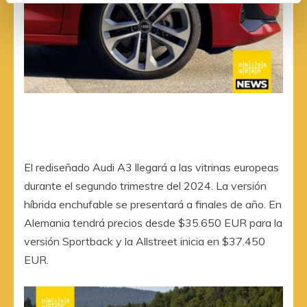
El rediseñado Audi A3 llegará a las vitrinas europeas
durante el segundo trimestre del 2024. La versión
híbrida enchufable se presentará a finales de año. En
Alemania tendrá precios desde $35.650 EUR para la
versión Sportback y la Allstreet inicia en $37.450
EUR.