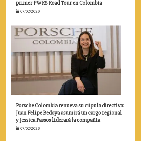
primer PWRS Road Tour en Colombia
07/02/2026
Porsche Colombia renueva su cúpula directiva:
Juan Felipe Bedoya asumirá un cargo regional
y Jessica Passos liderará la compañía
07/02/2026