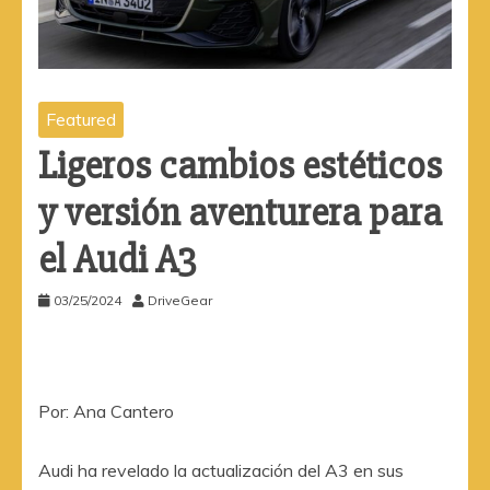
Featured
Ligeros cambios estéticos
y versión aventurera para
el Audi A3
03/25/2024
DriveGear
Por: Ana Cantero
Audi ha revelado la actualización del A3 en sus