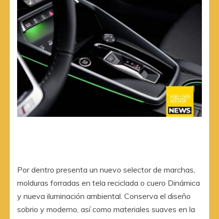
Por dentro presenta un nuevo selector de marchas,
molduras forradas en tela reciclada o cuero Dinámica
y nueva iluminación ambiental. Conserva el diseño
sobrio y moderno, así como materiales suaves en la