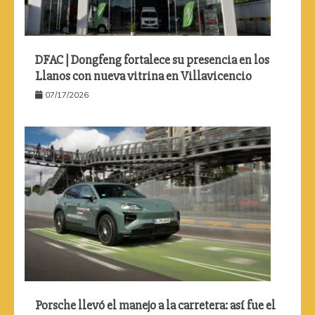
DFAC | Dongfeng fortalece su presencia en los
Llanos con nueva vitrina en Villavicencio
07/17/2026
Porsche llevó el manejo a la carretera: así fue el