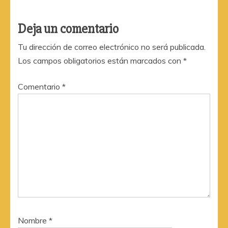
Deja un comentario
Tu dirección de correo electrónico no será publicada.
Los campos obligatorios están marcados con
*
Comentario
*
Nombre
*