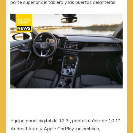
parte superior del tablero y las puertas delanteras.
Equipa panel digital de 12.3”, pantalla táctil de 10.1”,
Android Auto y Apple CarPlay inalámbrico,