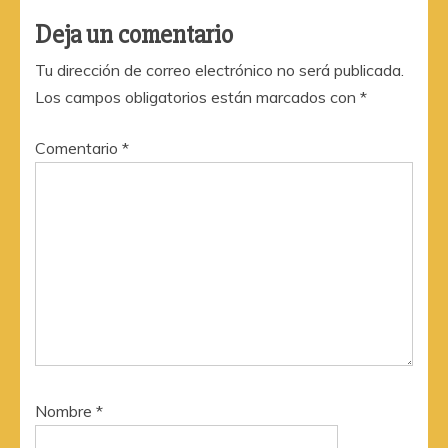
Deja un comentario
Tu dirección de correo electrónico no será publicada.
Los campos obligatorios están marcados con
*
Comentario
*
Nombre
*