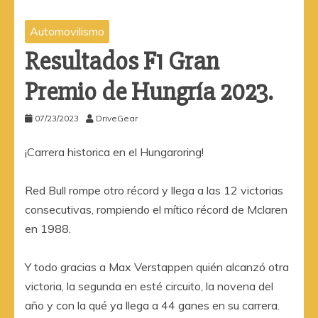
Automovilismo
Resultados F1 Gran
Premio de Hungría 2023.
07/23/2023
DriveGear
¡Carrera historica en el Hungaroring!
Red Bull rompe otro récord y llega a las 12 victorias
consecutivas, rompiendo el mítico récord de Mclaren
en 1988.
Y todo gracias a Max Verstappen quién alcanzó otra
victoria, la segunda en esté circuito, la novena del
año y con la qué ya llega a 44 ganes en su carrera.