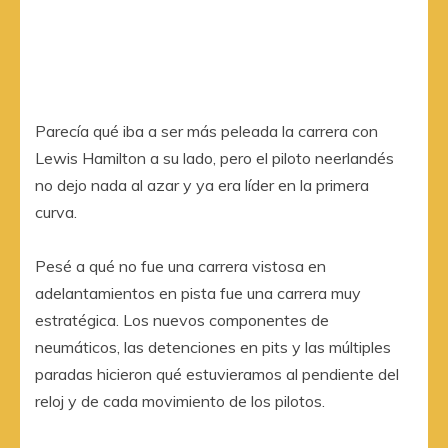
Parecía qué iba a ser más peleada la carrera con
Lewis Hamilton a su lado, pero el piloto neerlandés
no dejo nada al azar y ya era líder en la primera
curva.
Pesé a qué no fue una carrera vistosa en
adelantamientos en pista fue una carrera muy
estratégica. Los nuevos componentes de
neumáticos, las detenciones en pits y las múltiples
paradas hicieron qué estuvieramos al pendiente del
reloj y de cada movimiento de los pilotos.