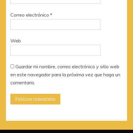
Correo electrónico
*
Web
Guardar mi nombre, correo electrónico y sitio web
en este navegador para la próxima vez que haga un
comentario.