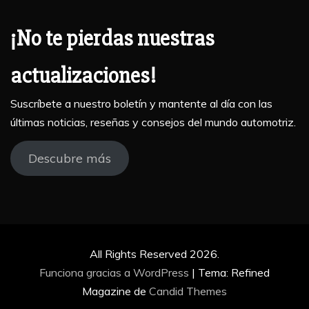
¡No te pierdas nuestras
actualizaciones!
Suscríbete a nuestro boletín y mantente al día con las
últimas noticias, reseñas y consejos del mundo automotriz.
Descubre más
All Rights Reserved 2026.
Funciona gracias a WordPress
|
Tema: Refined
Magazine de
Candid Themes