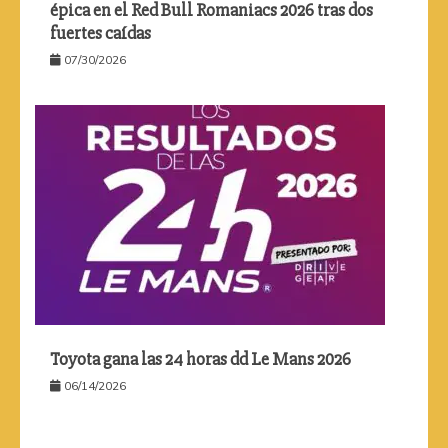
épica en el Red Bull Romaniacs 2026 tras dos
fuertes caídas
07/30/2026
Toyota gana las 24 horas dd Le Mans 2026
06/14/2026