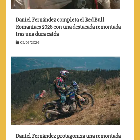
Daniel Fernández completa el Red Bull
Romaniacs 2026 con una destacada remontada
tras una dura caída
08/03/2026
Daniel Fernández protagoniza una remontada