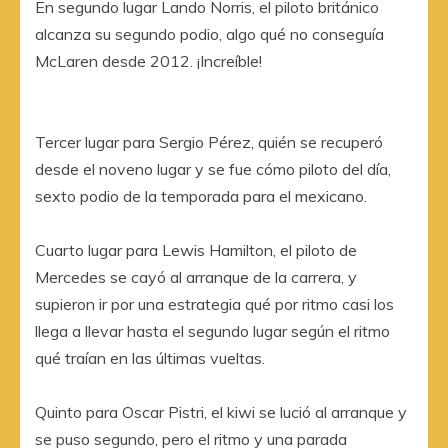
En segundo lugar Lando Norris, el piloto británico
alcanza su segundo podio, algo qué no conseguía
McLaren desde 2012. ¡Increíble!
Tercer lugar para Sergio Pérez, quién se recuperó
desde el noveno lugar y se fue cómo piloto del día,
sexto podio de la temporada para el mexicano.
Cuarto lugar para Lewis Hamilton, el piloto de
Mercedes se cayó al arranque de la carrera, y
supieron ir por una estrategia qué por ritmo casi los
llega a llevar hasta el segundo lugar según el ritmo
qué traían en las últimas vueltas.
Quinto para Oscar Pistri, el kiwi se lució al arranque y
se puso segundo, pero el ritmo y una parada