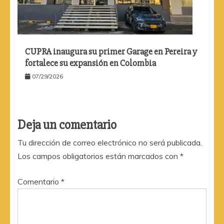
CUPRA inaugura su primer Garage en Pereira y
fortalece su expansión en Colombia
07/29/2026
Deja un comentario
Tu dirección de correo electrónico no será publicada.
Los campos obligatorios están marcados con
*
Comentario
*