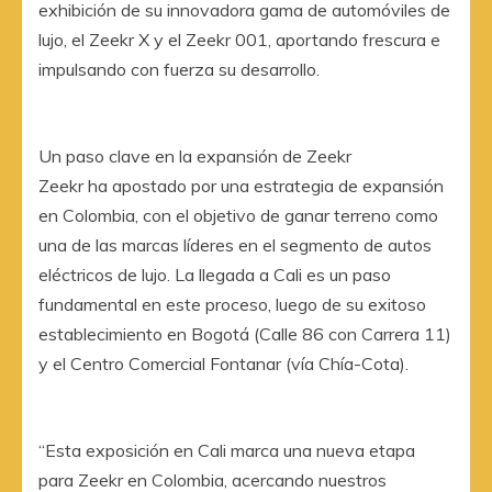
exhibición de su innovadora gama de automóviles de
lujo, el Zeekr X y el Zeekr 001, aportando frescura e
impulsando con fuerza su desarrollo.
Un paso clave en la expansión de Zeekr
Zeekr ha apostado por una estrategia de expansión
en Colombia, con el objetivo de ganar terreno como
una de las marcas líderes en el segmento de autos
eléctricos de lujo. La llegada a Cali es un paso
fundamental en este proceso, luego de su exitoso
establecimiento en Bogotá (Calle 86 con Carrera 11)
y el Centro Comercial Fontanar (vía Chía-Cota).
“Esta exposición en Cali marca una nueva etapa
para Zeekr en Colombia, acercando nuestros