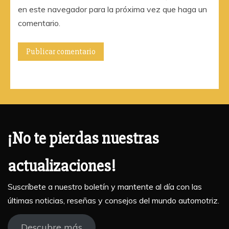
en este navegador para la próxima vez que haga un
comentario.
¡No te pierdas nuestras
actualizaciones!
Suscríbete a nuestro boletín y mantente al día con las
últimas noticias, reseñas y consejos del mundo automotriz.
Descubre más