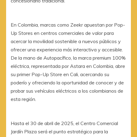
concesionario tradicional.
En Colombia, marcas como Zeekr apuestan por Pop-
Up Stores en centros comerciales de valor para
acercar la movilidad sostenible a nuevos públicos y
ofrecer una experiencia más interactiva y accesible.
De la mano de Autopacífico, la marca premium 100%
eléctrica, representada por Astara en Colombia, abre
su primer Pop-Up Store en Cali, acercando su
poderío y ofreciendo la oportunidad de conocer y de
probar sus vehículos eléctricos a los colombianos de
esta región.
Hasta el 30 de abril de 2025, el Centro Comercial
Jardín Plaza será el punto estratégico para la