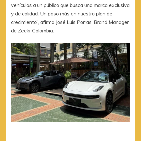
vehículos a un público que busca una marca exclusiva
y de calidad. Un paso más en nuestro plan de
crecimiento”, afirma José Luis Porras, Brand Manager
de Zeekr Colombia.