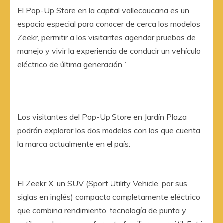
El Pop-Up Store en la capital vallecaucana es un
espacio especial para conocer de cerca los modelos
Zeekr, permitir a los visitantes agendar pruebas de
manejo y vivir la experiencia de conducir un vehículo
eléctrico de última generación.”
Los visitantes del Pop-Up Store en Jardín Plaza
podrán explorar los dos modelos con los que cuenta
la marca actualmente en el país:
El Zeekr X, un SUV (Sport Utility Vehicle, por sus
siglas en inglés) compacto completamente eléctrico
que combina rendimiento, tecnología de punta y