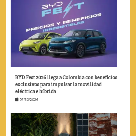
BYD Fest 2026 llega a Colombia con beneficios
exclusivos para impulsar la movilidad
eléctrica e híbrida
07/30/2026