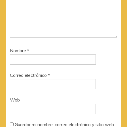
Nombre
*
Correo electrónico
*
Web
Guardar mi nombre, correo electrónico y sitio web