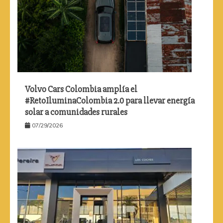
Volvo Cars Colombia amplía el
#RetoIluminaColombia 2.0 para llevar energía
solar a comunidades rurales
07/29/2026