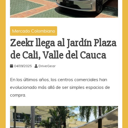
Mercado Colombiano
Zeekr llega al Jardín Plaza
de Cali, Valle del Cauca
04/09/2025
DriveGear
En los últimos años, los centros comerciales han
evolucionado más allá de ser simples espacios de
compra.