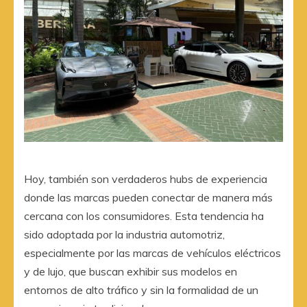
Hoy, también son verdaderos hubs de experiencia
donde las marcas pueden conectar de manera más
cercana con los consumidores. Esta tendencia ha
sido adoptada por la industria automotriz,
especialmente por las marcas de vehículos eléctricos
y de lujo, que buscan exhibir sus modelos en
entornos de alto tráfico y sin la formalidad de un