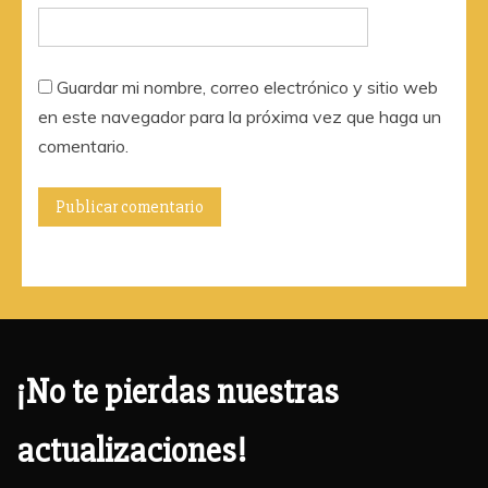
Guardar mi nombre, correo electrónico y sitio web
en este navegador para la próxima vez que haga un
comentario.
¡No te pierdas nuestras
actualizaciones!