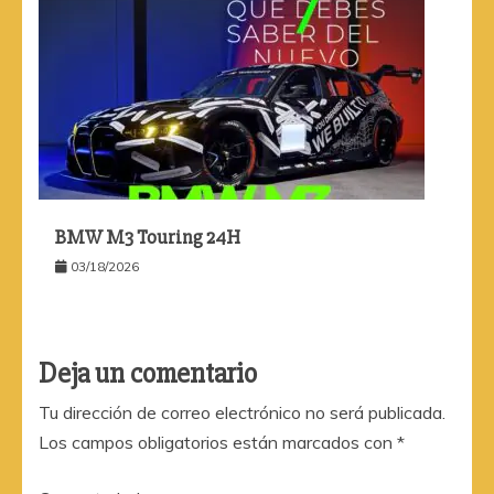
BMW M3 Touring 24H
03/18/2026
Deja un comentario
Tu dirección de correo electrónico no será publicada.
Los campos obligatorios están marcados con
*