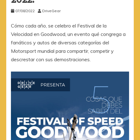
07/08/2022
DriveGear
Cómo cada año, se celebro el Festival de la
Velocidad en Goodwood, un evento qué congrega a
fanáticos y autos de diversas categorías del
Motorsport mundial para compartir, competir y
descrestar con sus demostraciones.