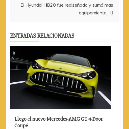
entradas
El Hyundai HB20 fue rediseñado y sumó más
equipamiento.
ENTRADAS RELACIONADAS
Llego el nuevo Mercedes-AMG GT 4-Door
Coupé