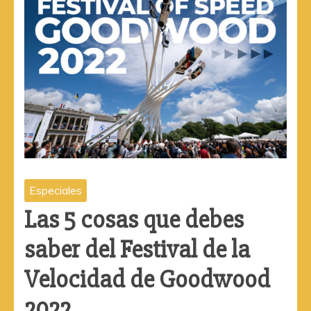
Especiales
Las 5 cosas que debes
saber del Festival de la
Velocidad de Goodwood
2022.