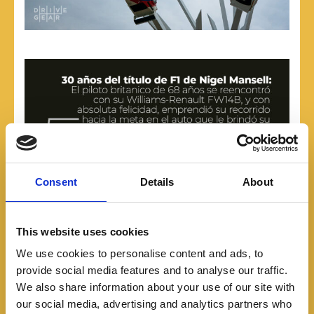
Consent
Details
About
This website uses cookies
We use cookies to personalise content and ads, to
provide social media features and to analyse our traffic.
We also share information about your use of our site with
our social media, advertising and analytics partners who