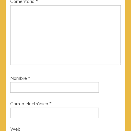
Comentario
*
Nombre
*
Correo electrónico
*
Web