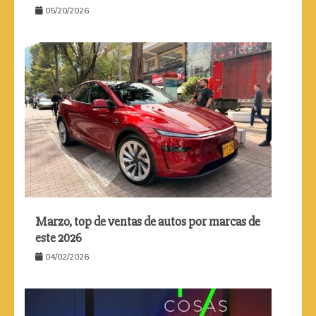
05/20/2026
Marzo, top de ventas de autos por marcas de
este 2026
04/02/2026